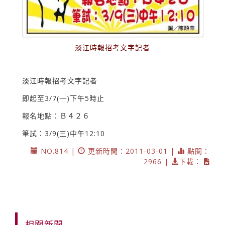
淡江時報招考文字記者
淡江時報招考文字記者
即起至3/7(一)下午5時止
報名地點：Ｂ４２６
筆試：3/9(三)中午12:10
NO.814 |
更新時間：2011-03-01 |
點閱：
2966 |
下載：
相關新聞