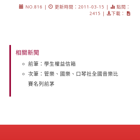
NO.816 |
更新時間：2011-03-15 |
點閱：
2415 |
下載：
相關新聞
前筆：學生權益信箱
次筆：管樂、國樂、口琴社全國音樂比
賽名列前茅