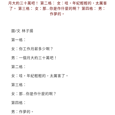
月大約三十萬吧！ 第二格： 女：哇，年紀輕輕的，太厲害
了。 第三格： 女：那...你是作什麼的啊？ 第四格： 男：
作夢的。
圖/文 林子揚
第一格：
女：你工作月薪多少啊？
男：一個月大約三十萬吧！
第二格：
女：哇，年紀輕輕的，太厲害了。
第三格：
女：那...你是作什麼的啊？
第四格：
男：作夢的。