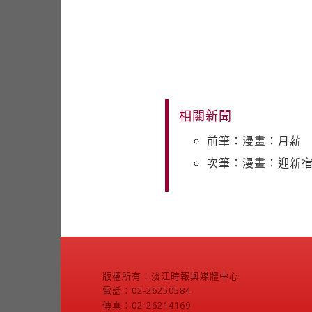
相關新聞
前筆：漫畫：月薪
次筆：漫畫：迎新
版權所有：淡江時報與媒體中心
電話：02-26250584
傳真：02-26214169