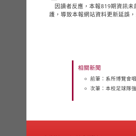
因讀者反應，本報819期資訊未
護，導致本報網站資料更新延誤，
相關新聞
前筆：系所博覽會唱
次筆：本校足球隊