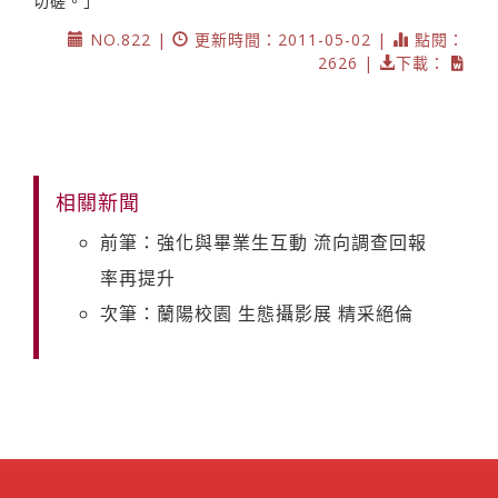
切磋。」
NO.822 |
更新時間：2011-05-02 |
點閱：
2626 |
下載：
相關新聞
前筆：強化與畢業生互動 流向調查回報
率再提升
次筆：蘭陽校園 生態攝影展 精采絕倫