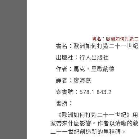
書名：歐洲如何打造二十
書名：歐洲如何打造二十一世紀
出版社：行人出版社
作者：馬克‧里歐納德
譯者：廖海燕
索書號：578.1 843.2
書摘：
《歐洲如何打造二十一世紀》用
家帶來什麼影響。作者以清晰的敘
二十一世紀創造新的里程碑。