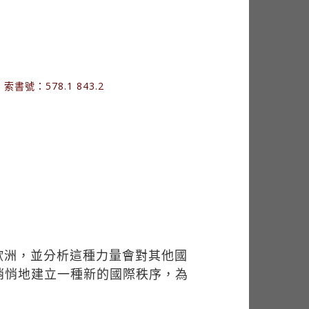
：578.1 843.2
歐洲，並分析這種力量會對其他國
悄悄地建立一種新的國際秩序，為