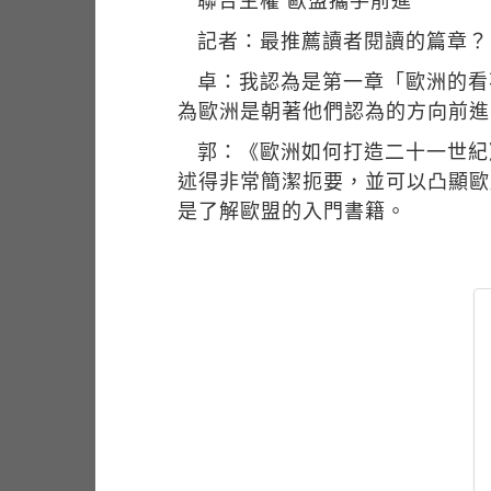
聯合主權 歐盟攜手前進
記者：最推薦讀者閱讀的篇章？
卓：我認為是第一章「歐洲的看
為歐洲是朝著他們認為的方向前進
郭：《歐洲如何打造二十一世紀
述得非常簡潔扼要，並可以凸顯歐
是了解歐盟的入門書籍。