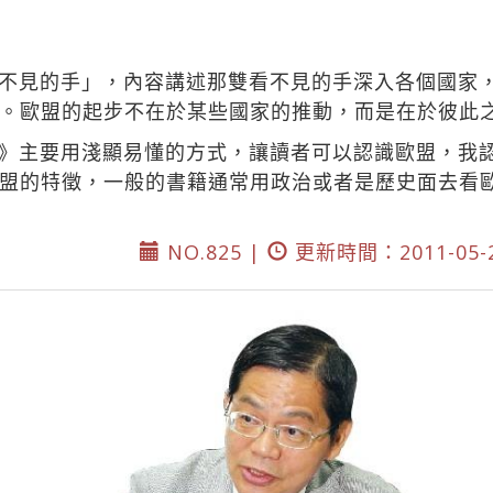
不見的手」，內容講述那雙看不見的手深入各個國家
。歐盟的起步不在於某些國家的推動，而是在於彼此
》主要用淺顯易懂的方式，讓讀者可以認識歐盟，我
盟的特徵，一般的書籍通常用政治或者是歷史面去看
NO.825 |
更新時間：2011-05-