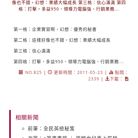
像也不錯，幻想：業績大幅成長 第三格：信心滿滿 第四
格：打擊，多益950、領導力電腦強、行銷業務....
第一格：企業實習啊，幻想：優秀的秘書
第二格：這樣好像也不錯，幻想：業績大幅成長
第三格：信心滿滿
第四格：打擊，多益950、領導力電腦強、行銷業務....
NO.825 |
更新時間：2011-05-23 |
點閱：
2339 |
下載：
相關新聞
前筆：全民英檢秘笈