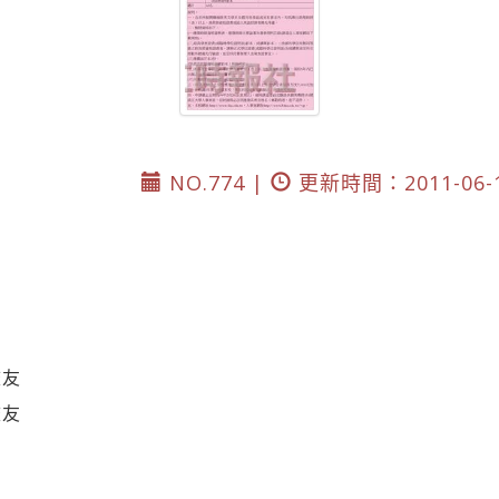
告
NO.774 |
更新時間：2011-06-
校友
校友