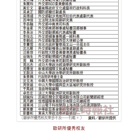
歐研所優秀校友