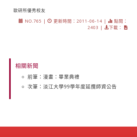
歐研所優秀校友
NO.765 |
更新時間：2011-06-14 |
點閱：
2403 |
下載：
相關新聞
前筆：漫畫：畢業典禮
次筆：淡江大學99學年度延攬師資公告