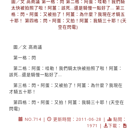
圖／文 高商議 第一格：閃 第二格：阿蛋：哇勒！我們騎
太快被拍照了啦！阿薑：該死...還是騎慢一點好了... 第三
格：閃。阿蛋：又被拍了！阿薑：為什麼？我現在才騎五
十耶！ 第四格：閃。阿蛋：又拍！阿薑：我騎三十耶！(天
空在閃電)
圖／文 高商議
第一格：閃
第二格：阿蛋：哇勒！我們騎太快被拍照了啦！阿薑：
該死...還是騎慢一點好了...
第三格：閃。阿蛋：又被拍了！阿薑：為什麼？我現在
才騎五十耶！
第四格：閃。阿蛋：又拍！阿薑：我騎三十耶！(天空在
閃電)
NO.714 |
更新時間：2011-06-28 |
點閱：
1971 |
下載：