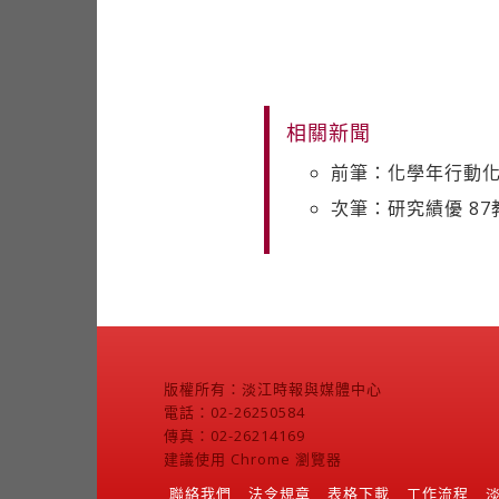
相關新聞
前筆：化學年行動化
次筆：研究績優 8
版權所有：淡江時報與媒體中心
電話：02-26250584
傳真：02-26214169
建議使用 Chrome 瀏覽器
聯絡我們
法令規章
表格下載
工作流程