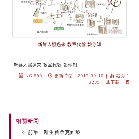
新鮮人照過來 教室代號 報你知
新鮮人照過來 教室代號 報你知
NO.866 |
更新時間：2012-09-10 |
點閱：
3235 |
下載：
相關新聞
前筆：新生首登克難坡