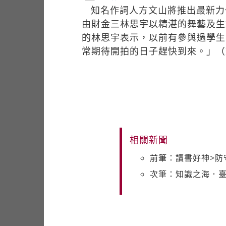
知名作詞人方文山將推出最新力
由財金三林思宇以精湛的舞藝及生
的林思宇表示，以前有參與過學生
常期待開拍的日子趕快到來。」（
相關新聞
前筆：讀書好神>防
次筆：知識之海．