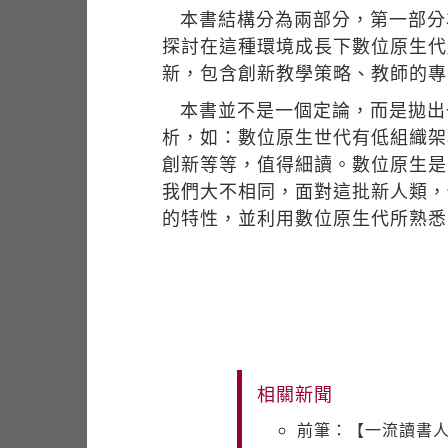
本書結構分為兩部分，第一部分
探討在這種環境成長下數位原生代
新，包含創新教學策略、教師的專
本書並不是一個定論，而是拋出
析，如：數位原生世代有低組織架
創新等等，值得細讀。數位原生是
我們大不相同，面對這批新人類，
的特性，並利用數位原生代所熟悉
相關新聞
前筆：【一流讀書人