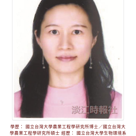
學歷： 國立台灣大學農業工程學研究所博士／國立台灣大
學農業工程學研究所碩士 經歷： 國立台灣大學生物環境系