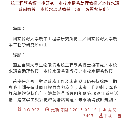
統工程學系博士後研究／本校水環系助理教授／本校水環
系副教授／本校水環系教授 （圖／張麗秋提供）
學歷：
國立台灣大學農業工程學研究所博士／國立台灣大學農
業工程學研究所碩士
經歷：
國立台灣大學生物環境系統工程學系博士後研究／本校
水環系助理教授／本校水環系副教授／本校水環系教授
甫接任之初，對於系務工作及未來發展仍有待瞭解，期
與系上師長有共同目標而盡力為之；未來工作規劃：本系
課程精緻與特色化、籌募經費辦理明年創系50週年系列活
動、建立學生與系更密切聯絡管道、未來新聘教師規劃。
NO.902 |
更新時間：2013-09-16 |
點閱：
2405 |
下載：