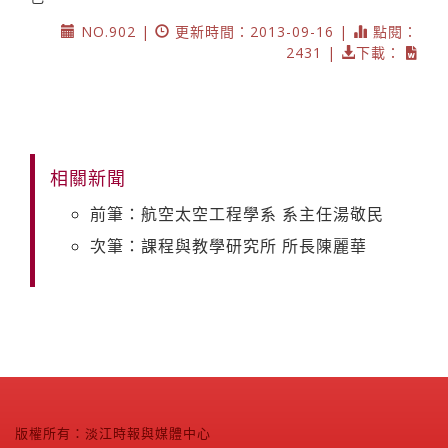
NO.902 |
更新時間：2013-09-16 |
點閱：
2431 |
下載：
相關新聞
前筆：航空太空工程學系 系主任湯敬民
次筆：課程與教學研究所 所長陳麗華
版權所有：淡江時報與媒體中心