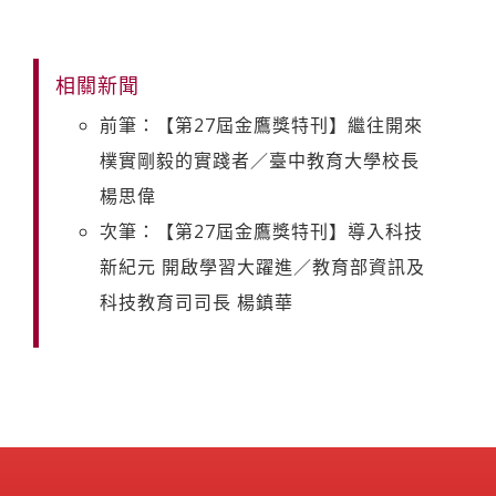
相關新聞
前筆：【第27屆金鷹獎特刊】繼往開來
樸實剛毅的實踐者／臺中教育大學校長
楊思偉
次筆：【第27屆金鷹獎特刊】導入科技
新紀元 開啟學習大躍進／教育部資訊及
科技教育司司長 楊鎮華