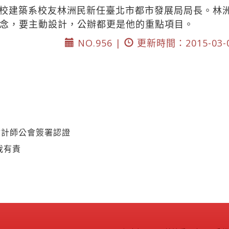
校建築系校友林洲民新任臺北市都市發展局局長。林
念，要主動設計，公辦都更是他的重點項目。
NO.956 |
更新時間：2015-03-
會計師公會簽署認證
我有責