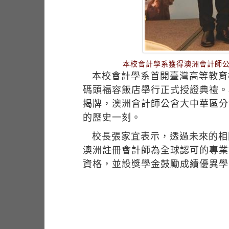
本校會計學系獲得澳洲會計師公會
本校會計學系首開臺灣高等教育機構
碼頭福容飯店舉行正式授證典禮。
揭牌，澳洲會計師公會大中華區分
的歷史一刻。
校長張家宜表示，透過未來的相
澳洲註冊會計師為全球認可的專業
資格，並設獎學金鼓勵成績優異學