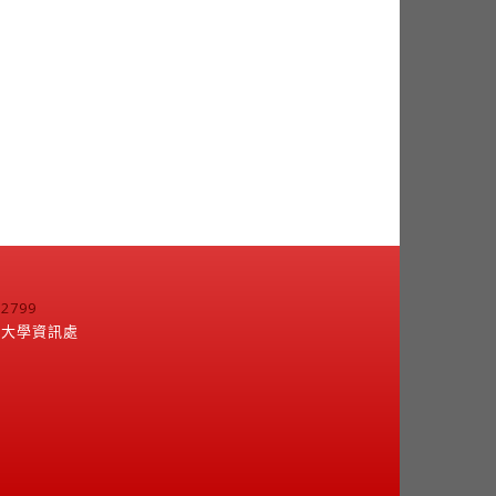
799
江大學資訊處