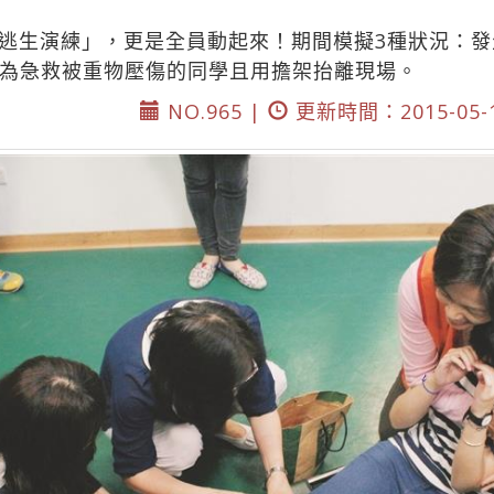
逃生演練」，更是全員動起來！期間模擬3種狀況：
為急救被重物壓傷的同學且用擔架抬離現場。
NO.965 |
更新時間：2015-05-