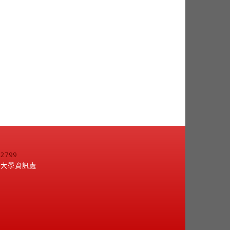
799
江大學資訊處