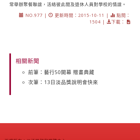
常舉辦聚餐聯誼，活絡彼此間及退休人員對學校的情誼。
NO.977 |
更新時間：2015-10-11 |
點閱：
1504 |
下載：
相關新聞
前筆：藝行50開幕 贈畫典藏
次筆：13日淡品獎說明會快來