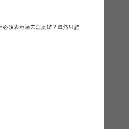
果這句話必須表示過去怎麼辦？既然只能