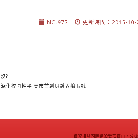
NO.977 |
更新時間：2015-10-
沒?
深化校園性平 高市首創身體界線貼紙
個資相關問題請洽受理窗口，分機2