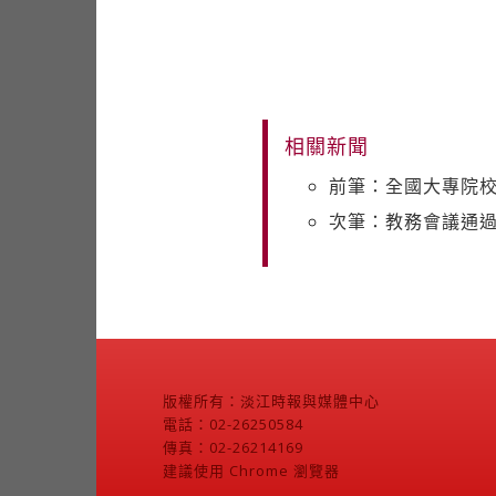
相關新聞
前筆：全國大專院
次筆：教務會議通過
版權所有：淡江時報與媒體中心
電話：02-26250584
傳真：02-26214169
建議使用 Chrome 瀏覽器