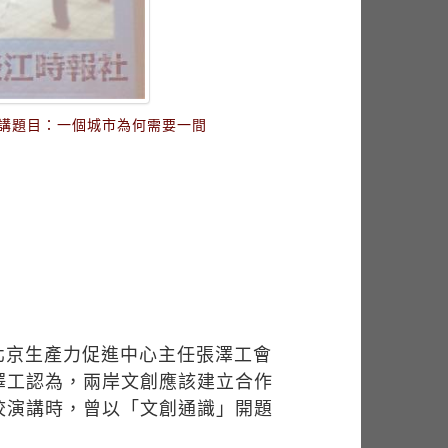
演講題目：一個城市為何需要一間
北京生產力促進中心主任張澤工會
澤工認為，兩岸文創應該建立合作
校演講時，曾以「文創通識」開題