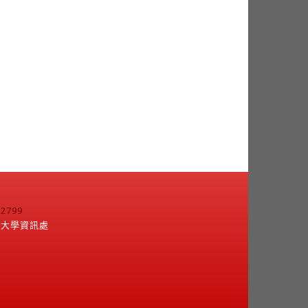
799
江大學資訊處