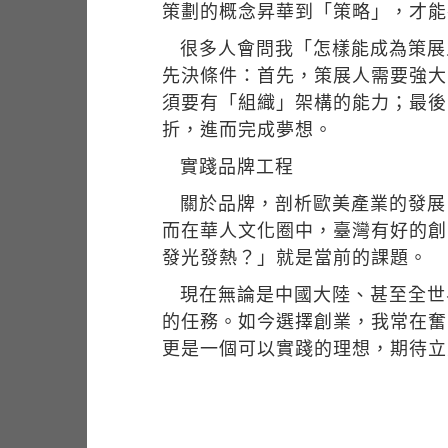
策劃的概念昇華到「策略」，才能
很多人會問我「怎樣能成為策展
先決條件：首先，策展人需要強大
須要有「組織」架構的能力；最後
折，進而完成夢想。
實踐品牌工程
關於品牌，剖析歐美產業的發展
而在華人文化圈中，臺灣有好的創
發光發熱？」就是當前的課題。
現在無論是中國大陸、甚至全世
的任務。如今選擇創業，我常在奮
更是一個可以實踐的理想，期待立