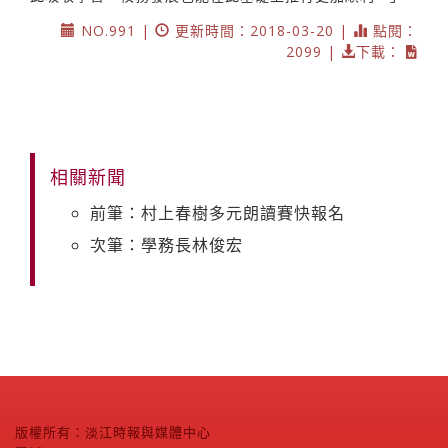
NO.991 |
更新時間：2018-03-20 |
點閱：
2099 |
下載：
相關新聞
前筆：村上春樹多元朗讀賽快報名
次筆：學務長林俊宏
版權所有：淡江時報與媒體中心