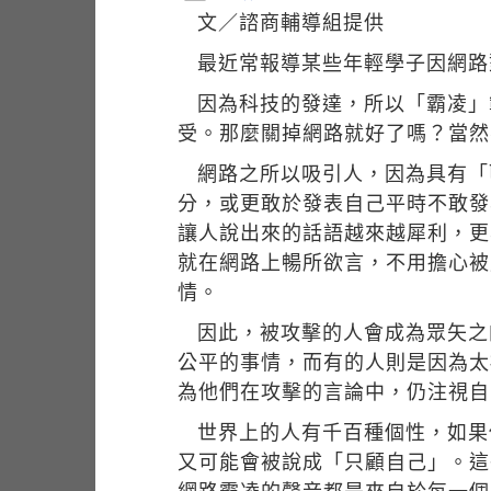
文／諮商輔導組提供
最近常報導某些年輕學子因網路
因為科技的發達，所以「霸凌」
受。那麼關掉網路就好了嗎？當然
網路之所以吸引人，因為具有「
分，或更敢於發表自己平時不敢發
讓人說出來的話語越來越犀利，更
就在網路上暢所欲言，不用擔心被
情。
因此，被攻擊的人會成為眾矢之
公平的事情，而有的人則是因為太
為他們在攻擊的言論中，仍注視自
世界上的人有千百種個性，如果
又可能會被說成「只顧自己」。這