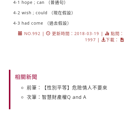
4-1 hope ; can （普通句）
4-2 wish ; could （現在假設）
4-3 had come （過去假設）
NO.992 |
更新時間：2018-03-19 |
點閱：
1997 |
下載：
相關新聞
前筆：【性別平等】危險情人不要來
次筆：智慧財產權Q and A