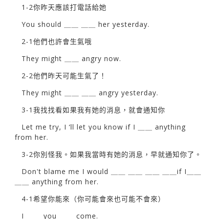
1-2你昨天應該打電話給她
You should ＿＿ ＿＿ her yesterday.
2-1他們也許會生氣哦
They might ＿＿ angry now.
2-2他們昨天可能生氣了！
They might ＿＿ ＿＿ angry yesterday.
3-1我找找看如果我有她的消息，就會通知你
Let me try, I ‘ll let you know if I ＿＿ anything
from her.
3-2你別怪我。如果我當時有她的消息，早就通知你了。
Don't blame me I would ＿＿ ＿＿ ＿＿ ＿＿if I＿＿
＿＿ anything from her.
4-1希望你能來（你可能會來也可能不會來）
I ＿＿ you ＿＿ come.