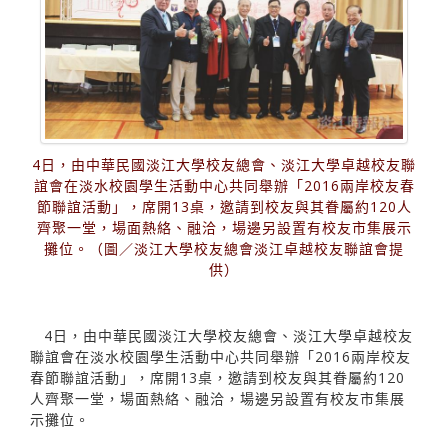
4日，由中華民國淡江大學校友總會、淡江大學卓越校友聯
誼會在淡水校園學生活動中心共同舉辦「2016兩岸校友春
節聯誼活動」，席開13桌，邀請到校友與其眷屬約120人
齊聚一堂，場面熱絡、融洽，場邊另設置有校友市集展示
攤位。（圖／淡江大學校友總會淡江卓越校友聯誼會提
供）
4日，由中華民國淡江大學校友總會、淡江大學卓越校友
聯誼會在淡水校園學生活動中心共同舉辦「2016兩岸校友
春節聯誼活動」，席開13桌，邀請到校友與其眷屬約120
人齊聚一堂，場面熱絡、融洽，場邊另設置有校友市集展
示攤位。