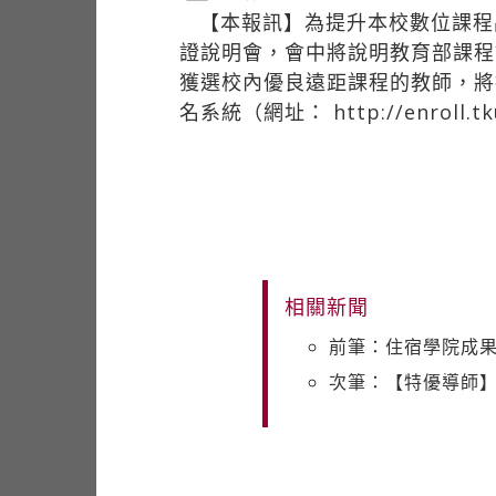
【本報訊】為提升本校數位課程
證說明會，會中將說明教育部課程
獲選校內優良遠距課程的教師，將
名系統（網址：
http://enr
相關新聞
前筆：住宿學院成
次筆：【特優導師】