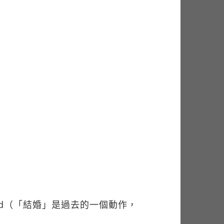
arried（「結婚」是過去的一個動作，