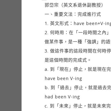
郭岱宗（英文系退休副教授）
一、重要文法：完成進行式
1. 英文形式：have been+V-in
2. 何時用：在「一段時間之內
做某件事，是一種「強調」的語
3. 做這件事的這段時間在何時
是這個時間的完成式。
a. 到「現在」停止，就是現在
have been V-ing
b. 到「過去」停止，就是過去
had been V-ing
c. 到「未來」停止，就是未來