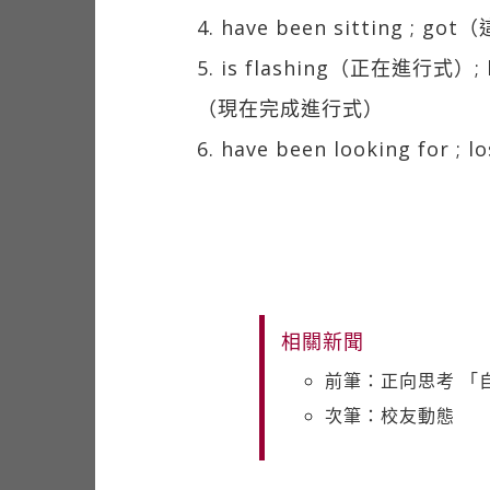
4. have been sitting
5. is flashing（正在進行式）; h
（現在完成進行式）
6. have been looking fo
相關新聞
前筆：正向思考 「
次筆：校友動態