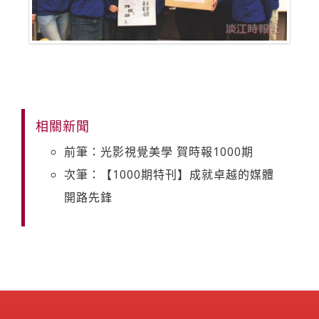
相關新聞
前筆：光影視覺美學 賀時報1000期
次筆：【1000期特刊】成就卓越的媒體
開路先鋒