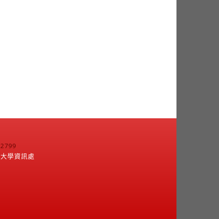
799
江大學資訊處