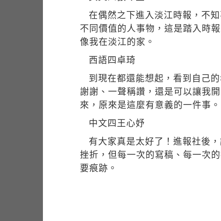
在偶然之下進入淡江時報，不知
不同價值的人事物，這是踏入時報
像我在淡江的家。
西語四卓琦
到現在都還能想起，看到自己的
謝謝、一聲稱讚，還是可以讓我開
來，原來是這麼有意義的一件事。
中文四王心妤
有大家真是太好了！進報社後，
挫折，但每一次的寫稿、每一次的
要痕跡。