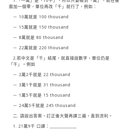
1.「一萬」是「10千」，所以只要碰到「萬」，就在後
面加一個零，單位再改「千」就行了，例如：
－ 10萬就是 100 thousand
－ 15萬就是 150 thousand
－ 8萬就是 80 thousand
－ 22萬就是 220 thousand
2.若中文是「千」結尾，就直接說數字，單位仍是
「千」。例如
－ 2萬2千就是 22 thousand
－ 3萬1千就是 31 thousand
－ 1萬5千就是 15 thousand
－ 24萬5千就是 245 thousand
二. 請說出答案，訂正後大聲再譯三遍，直到流利。
1. 21萬9千 口譯：_____________