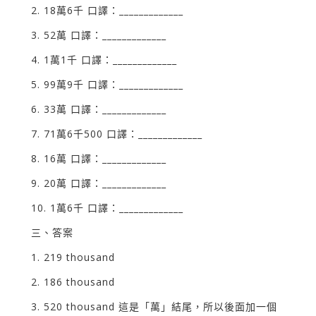
2. 18萬6千 口譯：_____________
3. 52萬 口譯：_____________
4. 1萬1千 口譯：_____________
5. 99萬9千 口譯：_____________
6. 33萬 口譯：_____________
7. 71萬6千500 口譯：_____________
8. 16萬 口譯：_____________
9. 20萬 口譯：_____________
10. 1萬6千 口譯：_____________
三、答案
1. 219 thousand
2. 186 thousand
3. 520 thousand 這是「萬」結尾，所以後面加一個