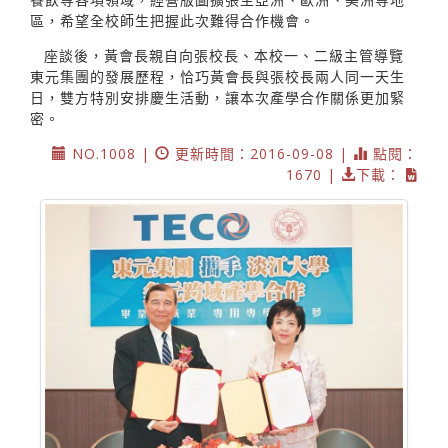
區，希望全校師生把握此次難得合作機會。
座談後，黃會長親自向張校長、本校一、二級主管導覽
東元集團的發展歷程，恰巧黃會長與張校長兩人同一天生
日，雙方特別安排慶生活動，讓本次產學合作關係更加緊
密。
NO.1008 |
更新時間：2016-09-08 |
點閱：
1670 |
下載：