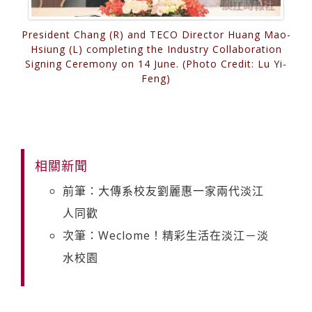
President Chang (R) and TECO Director Huang Mao-
Hsiung (L) completing the Industry Collaboration
Signing Ceremony on 14 June. (Photo Credit: Lu Yi-
Feng)
相關新聞
前筆：大傳系校友劉麗惠一家兩代淡江
人同歡
次筆：Weclome！精彩生活在淡江－淡
水校園