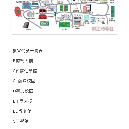
教室代號一覽表
B商管大樓
C鍾靈化學館
CL蘭陽校園
D臺北校園
E工學大樓
ED教育館
G工學館