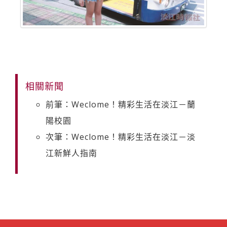
相關新聞
前筆：Weclome！精彩生活在淡江－蘭
陽校園
次筆：Weclome！精彩生活在淡江－淡
江新鮮人指南