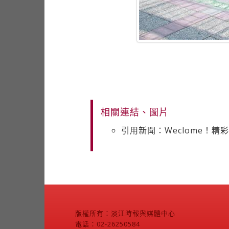
相關連結、圖片
引用新聞：Weclome！
版權所有：淡江時報與媒體中心
電話：02-26250584