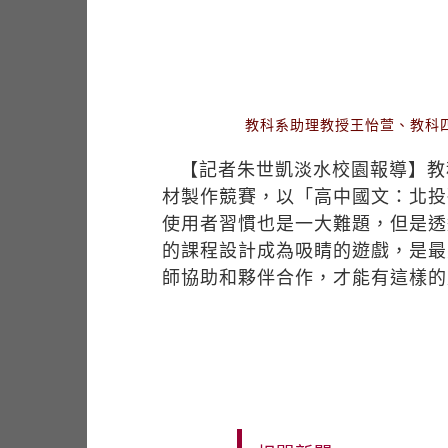
教科系助理教授王怡萱、教科
【記者朱世凱淡水校園報導】教
材製作競賽，以「高中國文：北投
使用者習慣也是一大難題，但是透
的課程設計成為吸睛的遊戲，是最
師協助和夥伴合作，才能有這樣的