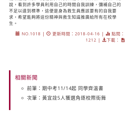
說，看到許多學員利用自己的時間自我訓練，彌補自己的
不足以達到標準，這便是身為救生員應該要有的自我要
求，希望能夠將這份精神與救生知識推廣給所有在校學
生。
NO.1018 |
更新時間：2018-04-16 |
點閱：
1212 |
下載：
相關新聞
前筆：期中考11/14起 同學齊溫書
次筆：黃宜詮5人獲選角逐校際街舞