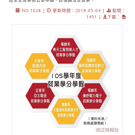
NO.1028 |
更新時間：2018-05-04 |
點閱：
1451 |
下載：