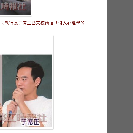
公司執行長于席正已來校講授「引入心理學的