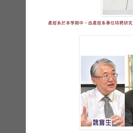
產經系於本學期中，由產經系專任特聘研究