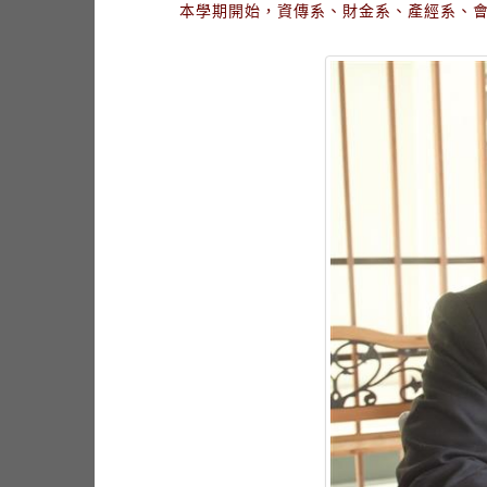
本學期開始，資傳系、財金系、產經系、