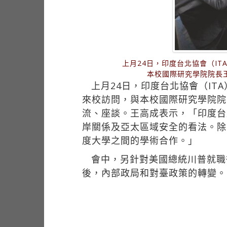
上月24日，印度台北協會（ITA）會
本校國際研究學院院長
上月24日，印度台北協會（ITA）會長
來校訪問，與本校國際研究學院院
流、座談。王高成表示，「印度台
岸關係及亞太區域安全的看法。除
度大學之間的學術合作。」
會中，另針對美國總統川普就職
後，內部政局和對臺政策的轉變。