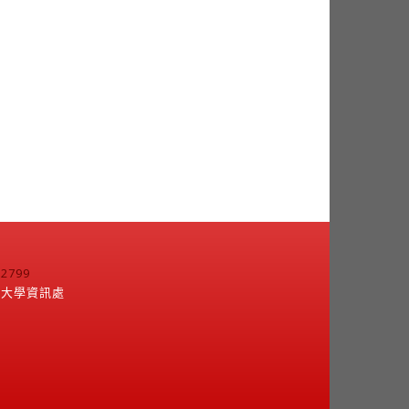
799
江大學資訊處