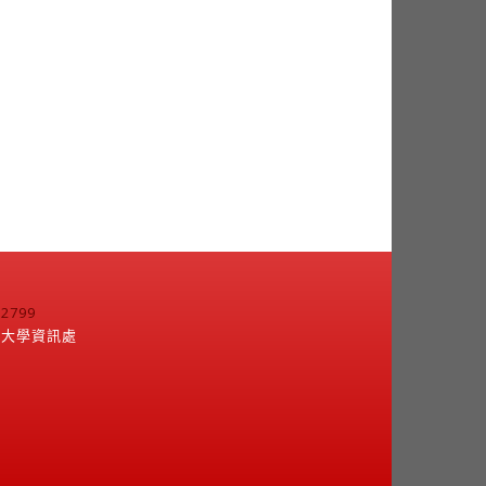
799
江大學資訊處