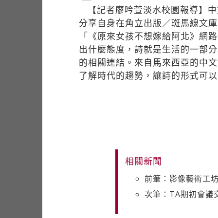
【記者廖吟萱淡水校園報導】中
分享自身在角立出版／斑馬線文庫
「《原來女孩不想嫁給阿北》網路
出什麼態度，詩就是生活的一部分
的相關連結。來自馬來西亞的中文
了解時代的趨勢，讓詩的形式可以
相關新聞
前筆：影像藝術工坊
次筆：TA期初會議