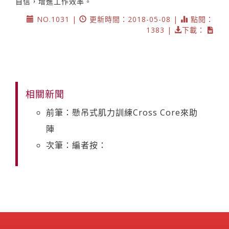
自信，增進工作效率。
NO.1031 |
更新時間：2018-05-08 |
點閱：
1383 |
下載：
相關新聞
前筆：懸吊式肌力訓練Cross Core來助
陣
次筆：編者按：