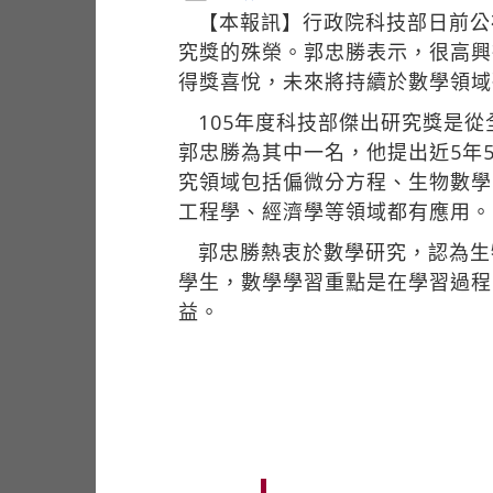
【本報訊】行政院科技部日前公
究獎的殊榮。郭忠勝表示，很高興
得獎喜悅，未來將持續於數學領域
105年度科技部傑出研究獎是
郭忠勝為其中一名，他提出近5年
究領域包括偏微分方程、生物數學
工程學、經濟學等領域都有應用。
郭忠勝熱衷於數學研究，認為生
學生，數學學習重點是在學習過程
益。