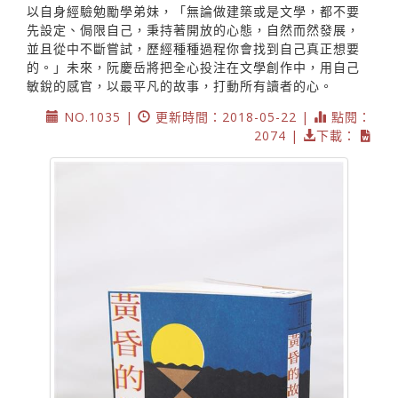
以自身經驗勉勵學弟妹，「無論做建築或是文學，都不要
先設定、侷限自己，秉持著開放的心態，自然而然發展，
並且從中不斷嘗試，歷經種種過程你會找到自己真正想要
的。」未來，阮慶岳將把全心投注在文學創作中，用自己
敏銳的感官，以最平凡的故事，打動所有讀者的心。
NO.1035 |
更新時間：2018-05-22 |
點閱：
2074 |
下載：