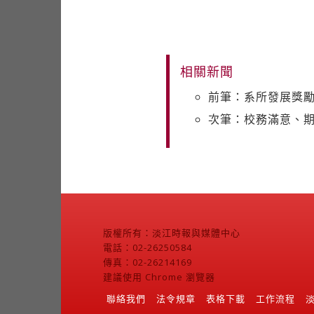
相關新聞
前筆：系所發展獎勵
次筆：校務滿意、
版權所有：淡江時報與媒體中心
電話：02-26250584
傳真：02-26214169
建議使用 Chrome 瀏覽器
聯絡我們
法令規章
表格下載
工作流程