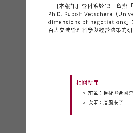
【本報訊】管科系於13日舉辦
Ph.D. Rudolf Vetschera（Univ
dimensions of nego
百人交流管理科學與經營決策的研
相關新聞
前筆：模擬聯合國會
次筆：唐鳳來了