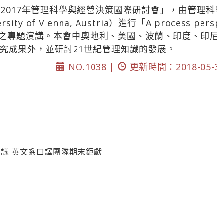
「2017年管理科學與經營決策國際研討會」，由管理
ersity of Vienna, Austria）進行「A process persp
tiations」之專題演講。本會中奧地利、美國、波蘭、印
究成果外，並研討21世紀管理知識的發展。
NO.1038 |
更新時間：2018-05-
議 英文系口譯團隊期末鉅獻