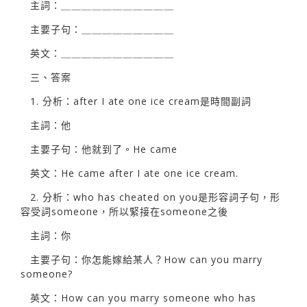
主詞：＿＿＿＿＿＿＿＿＿＿＿
主要子句：＿＿＿＿＿＿＿＿＿
英文：＿＿＿＿＿＿＿＿＿＿＿
三、答案
1. 分析：after I ate one ice cream是時間副詞
主詞：他
主要子句：他就到了。He came
英文：He came after I ate one ice cream.
2. 分析：who has cheated on you是形容詞子句，形
容受詞someone，所以緊接在someone之後
主詞：你
主要子句：你怎能嫁給某人？How can you marry
someone?
英文：How can you marry someone who has