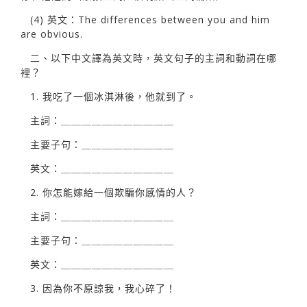
(4) 英文：The differences between you and him
are obvious.
二、以下中文譯為英文時，英文句子的主詞和動詞在哪
裡？
1. 我吃了一個冰淇淋後，他就到了。
主詞：＿＿＿＿＿＿＿＿＿＿＿
主要子句：＿＿＿＿＿＿＿＿＿
英文：＿＿＿＿＿＿＿＿＿＿＿
2. 你怎能嫁給一個欺騙你感情的人？
主詞：＿＿＿＿＿＿＿＿＿＿＿
主要子句：＿＿＿＿＿＿＿＿＿
英文：＿＿＿＿＿＿＿＿＿＿＿
3. 因為你不原諒我，我心碎了！