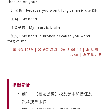
cheated on you?
3. 分析：because you won't forgive me只表示原因
主詞：My heart
主要子句：My heart is broken.
英文：My heart is broken because you won't
forgive me.
NO.1039 |
更新時間：2018-06-14 |
點閱：
2258 |
下載：
相關新聞
前筆：【校友動態】校友邰中和接任友
訊科技董事長